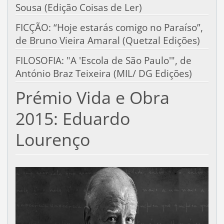
Sousa (Edição Coisas de Ler)
FICÇÃO: “Hoje estarás comigo no Paraíso”,
de Bruno Vieira Amaral (Quetzal Edições)
FILOSOFIA: "A 'Escola de São Paulo'", de
António Braz Teixeira (MIL/ DG Edições)
Prémio Vida e Obra
2015: Eduardo
Lourenço