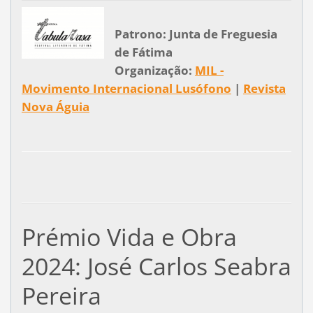
Patrono: Junta de Freguesia
de Fátima
Organização:
MIL -
Movimento Internacional Lusófono
|
Revista
Nova Águia
Prémio Vida e Obra
2024: José Carlos Seabra
Pereira