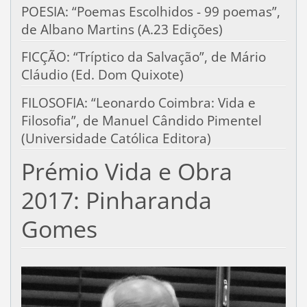
POESIA: “Poemas Escolhidos - 99 poemas”,
de Albano Martins (A.23 Edições)
FICÇÃO: “Tríptico da Salvação”, de Mário
Cláudio (Ed. Dom Quixote)
FILOSOFIA: “Leonardo Coimbra: Vida e
Filosofia”, de Manuel Cândido Pimentel
(Universidade Católica Editora)
Prémio Vida e Obra
2017: Pinharanda
Gomes