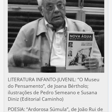
LITERATURA INFANTO-JUVENIL: “O Museu
do Pensamento”, de Joana Bértholo;
ilustrações de Pedro Semeano e Susana
Diniz (Editorial Caminho)
POESIA: “Ardorosa Súmula”, de João Rui de