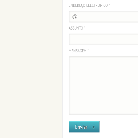
ENDEREÇO ELECTRÓNICO *
ASSUNTO *
MENSAGEM *