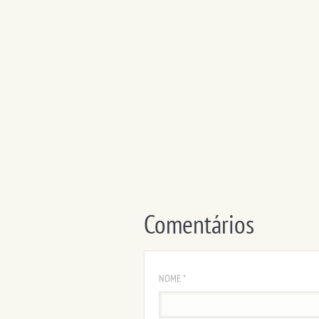
Comentários
NOME *