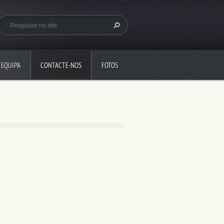
 EQUIPA
CONTACTE-NOS
FOTOS