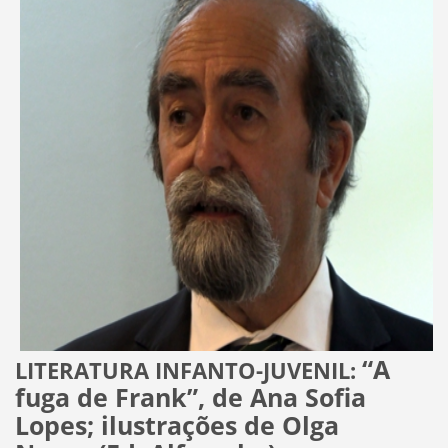
“A
LITERATURA INFANTO-JUVENIL:
fuga de Frank”, de
Ana Sofia
Lopes; ilustrações de Olga