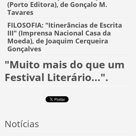
(Porto Editora), de Gonçalo M.
Tavares
FILOSOFIA: "Itinerâncias de Escrita
III" (Imprensa Nacional Casa da
Moeda), de Joaquim Cerqueira
Gonçalves
"Muito mais do que um
Festival Literário...".
Notícias