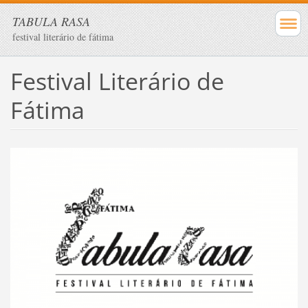
TABULA RASA
festival literário de fátima
Festival Literário de
Fátima