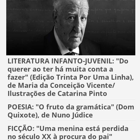
LITERATURA INFANTO-JUVENIL: "Do
querer ao ter há muita conta a
fazer" (Edição Trinta Por Uma Linha),
de Maria da Conceição Vicente/
Ilustrações de Catarina Pinto
POESIA: "O fruto da gramática" (Dom
Quixote), de Nuno Júdice
FICÇÃO: "Uma menina está perdida
no século XX à procura do pai"