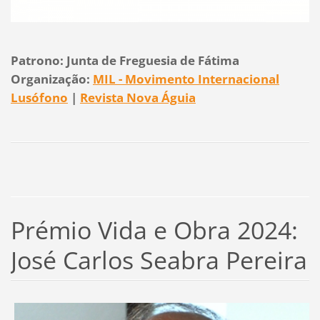
Patrono: Junta de Freguesia de Fátima
Organização:
MIL - Movimento Internacional
Lusófono
|
Revista Nova Águia
Prémio Vida e Obra 2024:
José Carlos Seabra Pereira