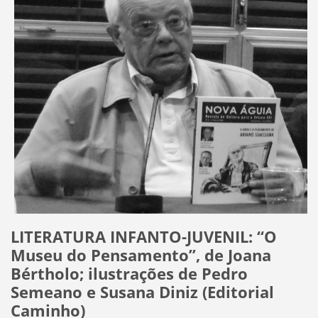
LITERATURA INFANTO-JUVENIL: “O
Museu do Pensamento”, de Joana
Bértholo; ilustrações de Pedro
Semeano e Susana Diniz (Editorial
Caminho)