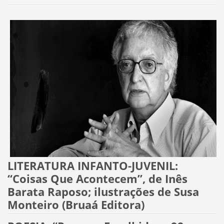
LITERATURA INFANTO-JUVENIL:
“Coisas Que Acontecem”, de Inês
Barata Raposo; ilustrações de Susa
Monteiro (Bruaá Editora)