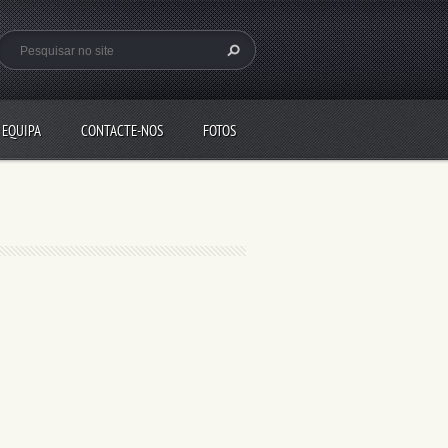
 EQUIPA
CONTACTE-NOS
FOTOS