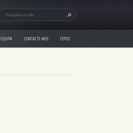
 EQUIPA
CONTACTE-NOS
FOTOS